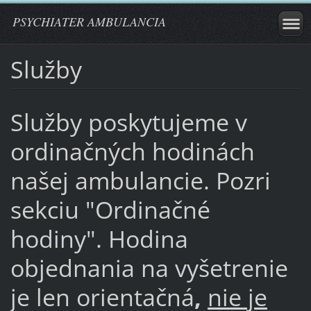
PSYCHIATER AMBULANCIA
Služby
Služby poskytujeme v
ordinačných hodinách
našej ambulancie. Pozri
sekciu "Ordinačné
hodiny". Hodina
objednania na vyšetrenie
je len orientačná
,
nie je